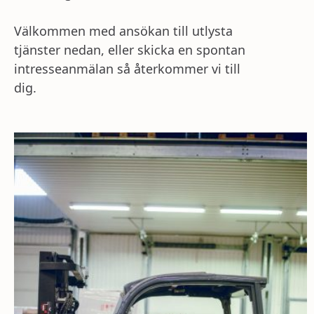
Välkommen med ansökan till utlysta
tjänster nedan, eller skicka en spontan
intresseanmälan så återkommer vi till
dig.