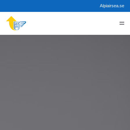
Alpiairsea.se