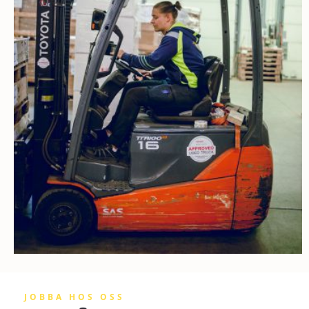
JOBBA HOS OSS