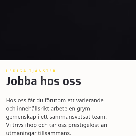
LEDIGA TJÄNSTER
Jobba hos oss
Hos oss får du förutom ett varierande
och innehållsrikt arbete en grym
gemenskap i ett sammansvetsat team.
Vi trivs ihop och tar oss prestigelöst an
utmaningar tillsammans.