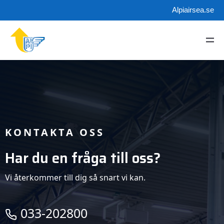
Alpiairsea.se
KONTAKTA OSS
Har du en fråga till oss?
Vi återkommer till dig så snart vi kan.
033-202800